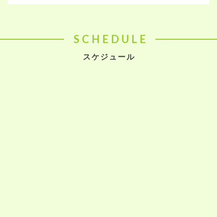
SCHEDULE
スケジュール