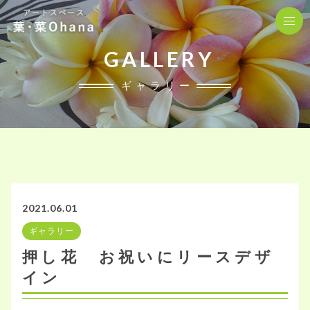
GALLERY
ギャラリー
2021.06.01
ギャラリー
押し花 お祝いにリースデザ
イン