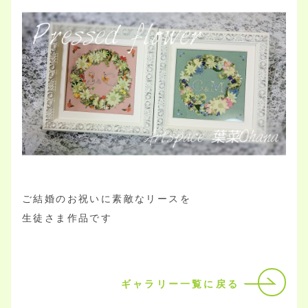
ご結婚のお祝いに素敵なリースを
生徒さま作品です
ギャラリー一覧に戻る