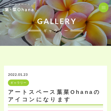
GALLERY
ギャラリー
2022.01.23
ギャラリー
アートスペース葉菜Ohanaの
アイコンになります