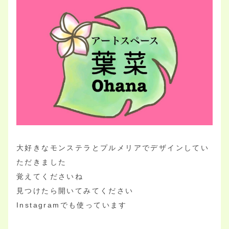
大好きなモンステラとプルメリアでデザインしてい
ただきました
覚えてくださいね
見つけたら開いてみてください
Instagramでも使っています