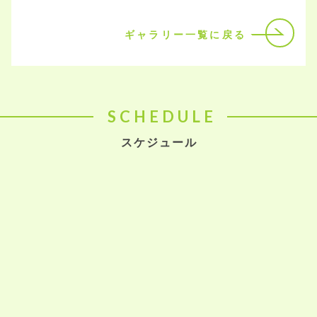
ギャラリー一覧に戻る
SCHEDULE
スケジュール