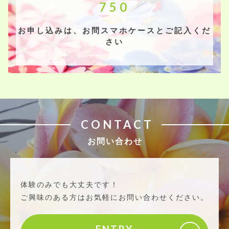
750
お申し込みは、お問スマホケースとご記入くだ
さい
CONTACT
お問い合わせ
体験のみでも大丈夫です！
ご興味のある方はお気軽にお問い合わせください。
ENTRY