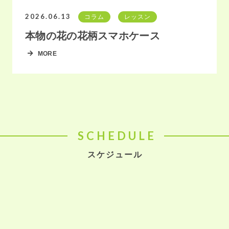
2026.06.13
コラム
レッスン
本物の花の花柄スマホケース
MORE
SCHEDULE
スケジュール