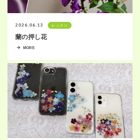
2026.06.13
レッスン
蘭の押し花
MORE