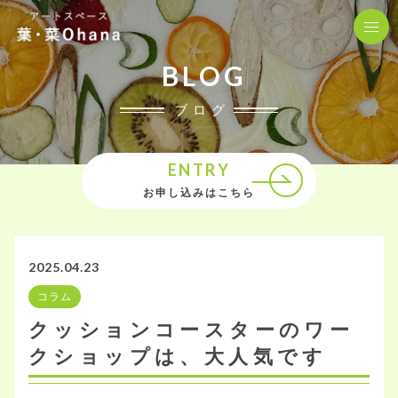
BLOG
ブログ
ENTRY
お申し込みはこちら
2025.04.23
コラム
クッションコースターのワー
クショップは、大人気です