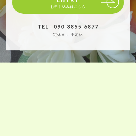
お申し込みはこちら
TEL : 090-8855-6877
定休日：
不定休