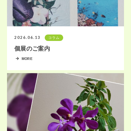
2026.06.13
コラム
個展のご案内
MORE