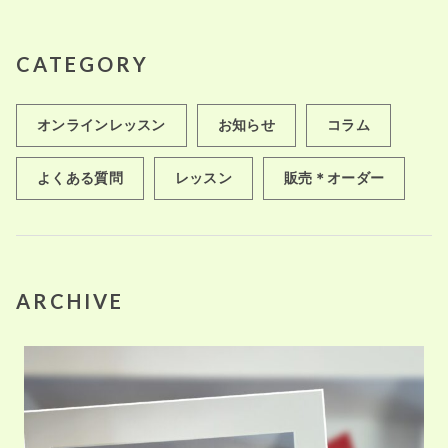
CATEGORY
オンラインレッスン
お知らせ
コラム
よくある質問
レッスン
販売＊オーダー
ARCHIVE