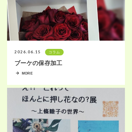
2026.06.15
コラム
ブーケの保存加工
MORE