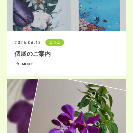
2026.06.13
コラム
個展のご案内
MORE