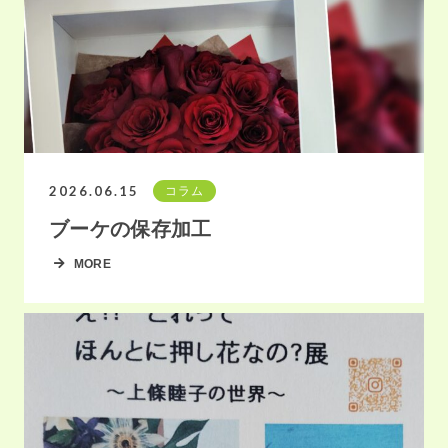
2026.06.15
コラム
ブーケの保存加工
MORE