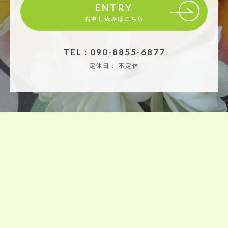
ENTRY
お申し込みはこちら
TEL : 090-8855-6877
定休日：
不定休