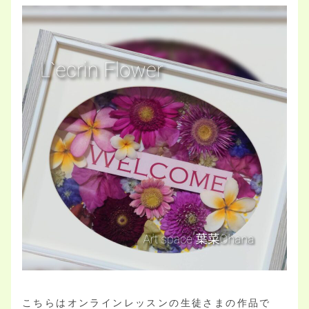
こちらはオンラインレッスンの生徒さまの作品で