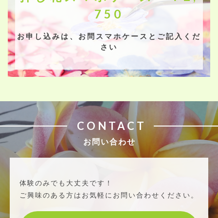
750
お申し込みは、お問スマホケースとご記入くだ
さい
CONTACT
お問い合わせ
体験のみでも大丈夫です！
ご興味のある方はお気軽にお問い合わせください。