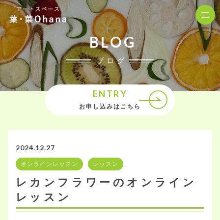
BLOG
ブログ
ENTRY
お申し込みはこちら
2024.12.27
オンラインレッスン
レッスン
レカンフラワーのオンライン
レッスン