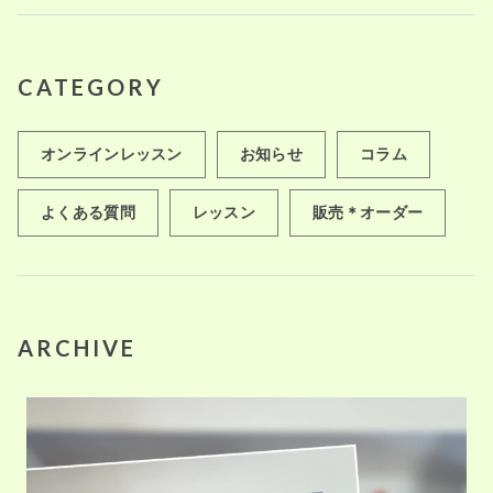
CATEGORY
オンラインレッスン
お知らせ
コラム
よくある質問
レッスン
販売＊オーダー
ARCHIVE