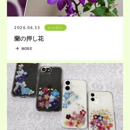
2026.06.13
レッスン
蘭の押し花
MORE