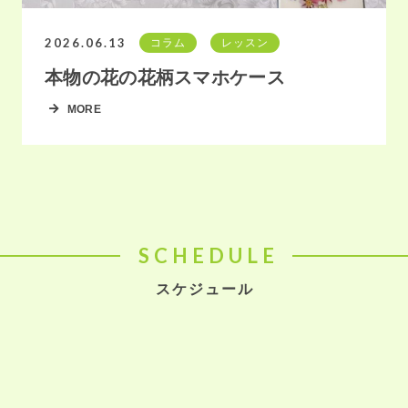
2026.06.13
コラム
レッスン
本物の花の花柄スマホケース
MORE
SCHEDULE
スケジュール