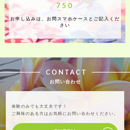
750
お申し込みは、お問スマホケースとご記入くだ
さい
CONTACT
お問い合わせ
体験のみでも大丈夫です！
ご興味のある方はお気軽にお問い合わせください。