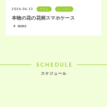
2026.06.13
コラム
レッスン
本物の花の花柄スマホケース
MORE
SCHEDULE
スケジュール