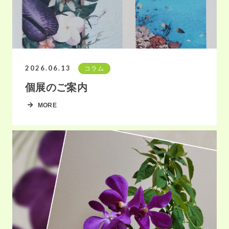
2026.06.13
コラム
個展のご案内
MORE