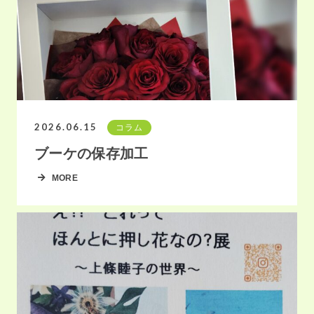
2026.06.15
コラム
ブーケの保存加工
MORE