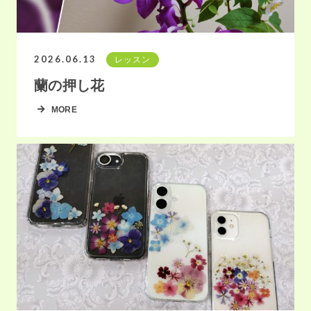
2026.06.13
レッスン
蘭の押し花
MORE