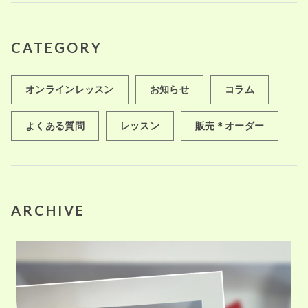
CATEGORY
オンラインレッスン
お知らせ
コラム
よくある質問
レッスン
販売＊オーダー
ARCHIVE