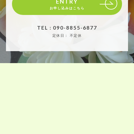
ENTRY
お申し込みはこちら
TEL : 090-8855-6877
定休日：
不定休