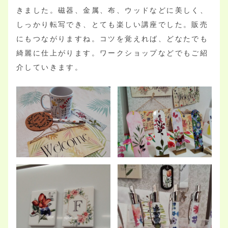
きました。磁器、金属、布、ウッドなどに美しく、
しっかり転写でき、とても楽しい講座でした。販売
にもつながりますね。コツを覚えれば、どなたでも
綺麗に仕上がります。ワークショップなどでもご紹
介していきます。