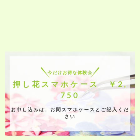
今だけお得な体験会
押し花スマホケース ￥2,
750
お申し込みは、お問スマホケースとご記入くだ
さい