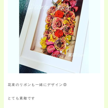
花束のリボンも一緒にデザイン😍
とても素敵です