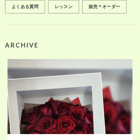
よくある質問
レッスン
販売＊オーダー
ARCHIVE