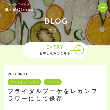
BLOG
ブログ
ENTRY
お申し込みはこちら
2021.06.11
オンラインレッスン
レッスン
ブライダルブーケをレカンフ
ラワーにして保存