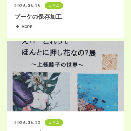
2026.06.15
コラム
ブーケの保存加工
MORE
2026.06.13
コラム