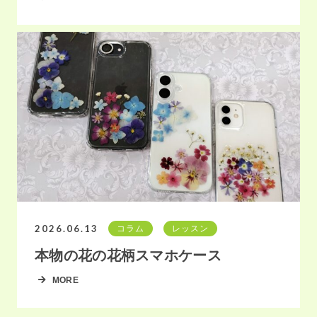
2026.06.13
コラム
レッスン
本物の花の花柄スマホケース
MORE