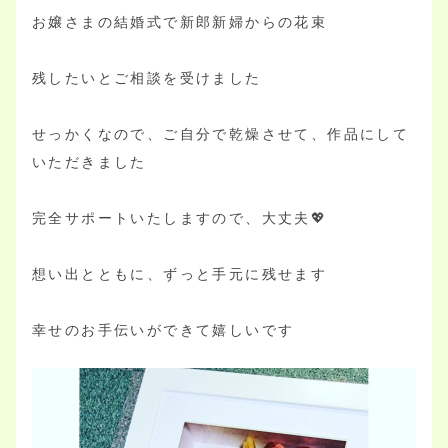
お嬢さまの結婚式で新郎新婦からの花束
残したいとご相談を受けました
せっかくなので、ご自分で乾燥させて、作品にして
いただきました
完全サポートいたしますので、大丈夫💖
想い出とともに、ずっと手元に残せます
幸せのお手伝いができて嬉しいです