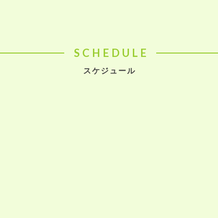
SCHEDULE
スケジュール