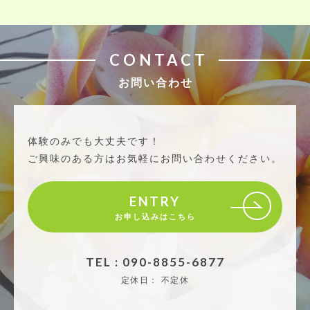
CONTACT
お問い合わせ
体験のみでも大丈夫です！
ご興味のある方はお気軽にお問い合わせください。
ENTRY
お申し込みはこちら
TEL : 090-8855-6877
定休日：
不定休